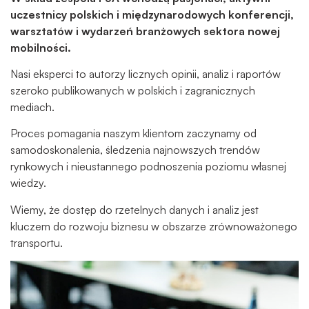
uczestnicy polskich i międzynarodowych konferencji,
warsztatów i wydarzeń branżowych sektora nowej
mobilności.
Nasi eksperci to autorzy licznych opinii, analiz i raportów
szeroko publikowanych w polskich i zagranicznych
mediach.
Proces pomagania naszym klientom zaczynamy od
samodoskonalenia, śledzenia najnowszych trendów
rynkowych i nieustannego podnoszenia poziomu własnej
wiedzy.
Wiemy, że dostęp do rzetelnych danych i analiz jest
kluczem do rozwoju biznesu w obszarze zrównoważonego
transportu.