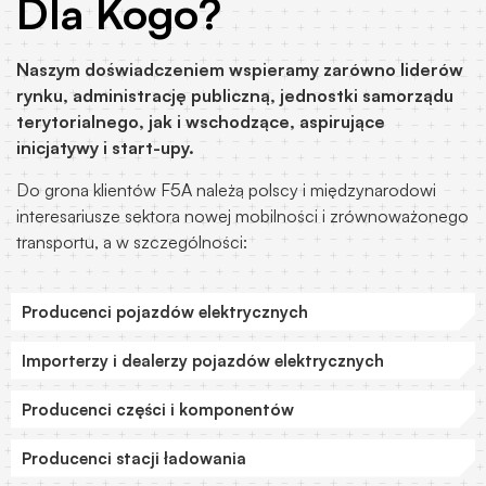
Dla Kogo?
Naszym doświadczeniem wspieramy zarówno liderów
rynku, administrację publiczną, jednostki samorządu
terytorialnego, jak i wschodzące, aspirujące
inicjatywy i start-upy.
Do grona klientów F5A należą polscy i międzynarodowi
interesariusze sektora nowej mobilności i zrównoważonego
transportu, a w szczególności:
Producenci pojazdów elektrycznych
Importerzy i dealerzy pojazdów elektrycznych
Producenci części i komponentów
Producenci stacji ładowania