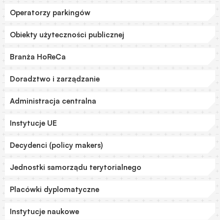
Operatorzy parkingów
Obiekty użyteczności publicznej
Branża HoReCa
Doradztwo i zarządzanie
Administracja centralna
Instytucje UE
Decydenci (policy makers)
Jednostki samorządu terytorialnego
Placówki dyplomatyczne
Instytucje naukowe