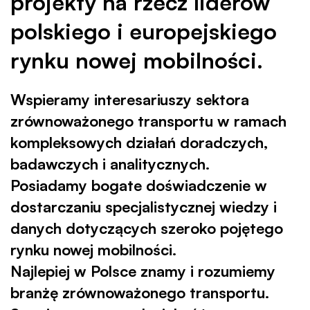
projekty na rzecz liderów
polskiego i europejskiego
rynku nowej mobilności.
Wspieramy interesariuszy sektora
zrównoważonego transportu w ramach
kompleksowych działań doradczych,
badawczych i analitycznych.
Posiadamy bogate doświadczenie w
dostarczaniu specjalistycznej wiedzy i
danych dotyczących szeroko pojętego
rynku nowej mobilności.
Najlepiej w Polsce znamy i rozumiemy
branżę zrównoważonego transportu.