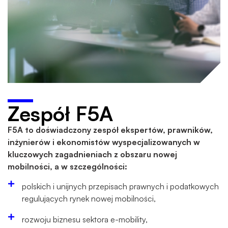
Zespół F5A
F5A to doświadczony zespół ekspertów, prawników,
inżynierów i ekonomistów wyspecjalizowanych w
kluczowych zagadnieniach z obszaru nowej
mobilności, a w szczególności:
polskich i unijnych przepisach prawnych i podatkowych
regulujących rynek nowej mobilności,
rozwoju biznesu sektora e-mobility,