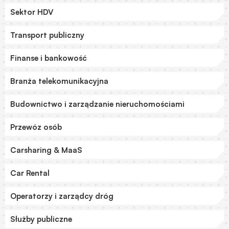
Sektor HDV
Transport publiczny
Finanse i bankowość
Branża telekomunikacyjna
Budownictwo i zarządzanie nieruchomościami
Przewóz osób
Carsharing & MaaS
Car Rental
Operatorzy i zarządcy dróg
Służby publiczne