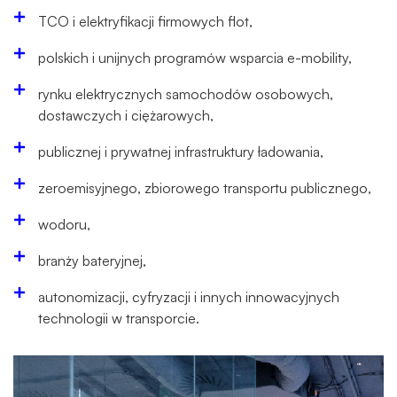
TCO i elektryfikacji firmowych flot,
polskich i unijnych programów wsparcia e-mobility,
rynku elektrycznych samochodów osobowych,
dostawczych i ciężarowych,
publicznej i prywatnej infrastruktury ładowania,
zeroemisyjnego, zbiorowego transportu publicznego,
wodoru,
branży bateryjnej,
autonomizacji, cyfryzacji i innych innowacyjnych
technologii w transporcie.