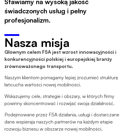
Stawiamy na wysoką jakość
świadczonych usług i pełny
profesjonalizm.
Nasza misja
Głównym celem F5A jest wzrost innowacyjności i
konkurencyjności polskiej i europejskiej branży
zrównoważonego transportu.
Naszym klientom pomagamy lepiej zrozumieć strukturę
łańcucha wartości nowej mobilności.
Wskazujemy cele, strategie i obszary, w których firmy
powinny skoncentrować i rozwijać swoją działalność.
Podejmowane przez F5A działania, usługi i dostarczane
dane wspierają naszych partnerów na każdym etapie
rozwoju biznesu w obszarze nowej mobilności.