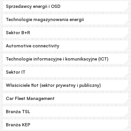
Sprzedawcy energii i OSD
Technologie magazynowania energii
Sektor B+R
Automotive connectivity
Technologie informacyjne i komunikacyjne (ICT)
Sektor IT
Właściciele flot (sektor prywatny i publiczny)
Car Fleet Management
Branża TSL
Branża KEP