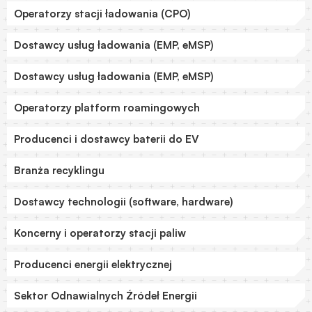
Operatorzy stacji ładowania (CPO)
Dostawcy usług ładowania (EMP, eMSP)
Dostawcy usług ładowania (EMP, eMSP)
Operatorzy platform roamingowych
Producenci i dostawcy baterii do EV
Branża recyklingu
Dostawcy technologii (software, hardware)
Koncerny i operatorzy stacji paliw
Producenci energii elektrycznej
Sektor Odnawialnych Źródeł Energii