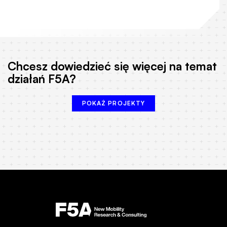
Chcesz dowiedzieć się więcej na temat
działań F5A?
POKAŻ PROJEKTY