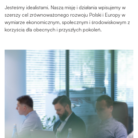
Jesteśmy idealistami. Naszą misję i działania wpisujemy w
szerszy cel zrównoważonego rozwoju Polski i Europy w
wymiarze ekonomicznym, społecznym i środowiskowym z
korzyścią dla obecnych i przyszłych pokoleń.